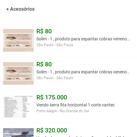
+ Acessórios
R$ 80
Solim - 1 , produto para espantar cobras venenosa
São Paulo - São Paulo
R$ 80
Solim - 1 , produto para espantar cobras venenosa
São Paulo - São Paulo
R$ 175.000
Vendo serra fita horizontal 1 corte vantec
Porto Alegre - Rio Grande do Sul
R$ 320.000