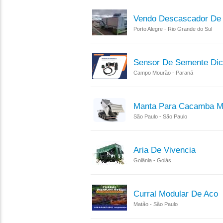
Vendo Descascador De 
Porto Alegre - Rio Grande do Sul
Sensor De Semente Di
Campo Mourão - Paraná
Manta Para Cacamba M
São Paulo - São Paulo
Aria De Vivencia
Goiânia - Goiás
Curral Modular De Aco
Matão - São Paulo