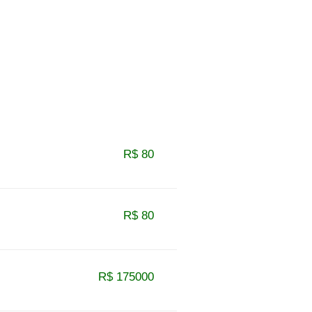
R$ 80
R$ 80
R$ 175000