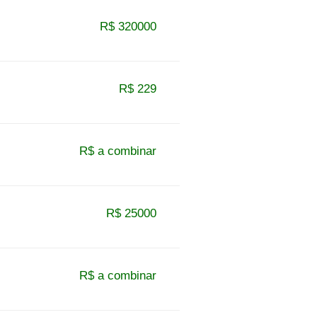
R$ 320000
R$ 229
R$ a combinar
R$ 25000
R$ a combinar