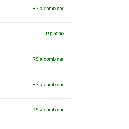
R$ a combinar
R$ 5000
R$ a combinar
R$ a combinar
R$ a combinar