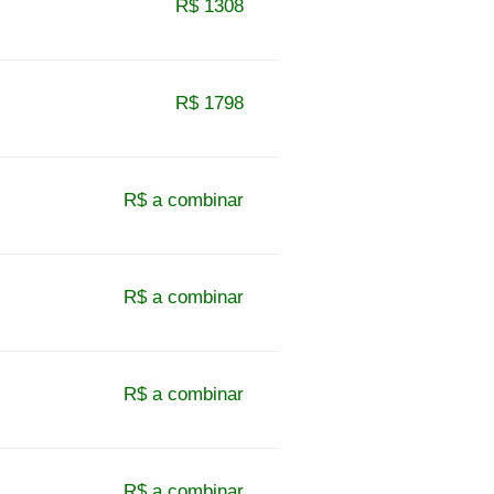
R$ 1308
R$ 1798
R$ a combinar
R$ a combinar
R$ a combinar
R$ a combinar