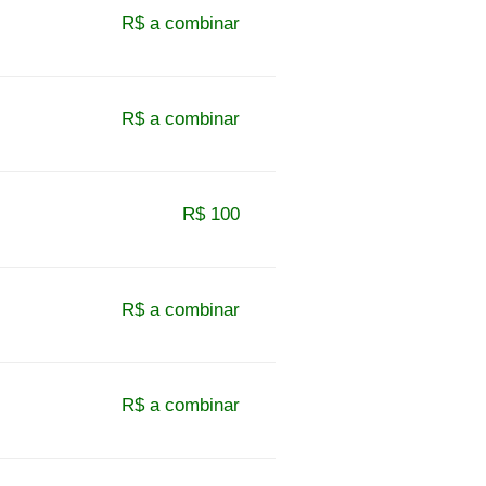
R$ a combinar
R$ a combinar
R$ 100
R$ a combinar
R$ a combinar