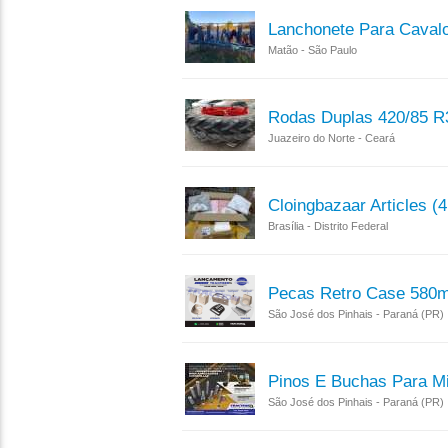
Lanchonete Para Caval
Matão - São Paulo
Rodas Duplas 420/85 R
Juazeiro do Norte - Ceará
Cloingbazaar Articles (
Brasília - Distrito Federal
Pecas Retro Case 580m
São José dos Pinhais - Paraná (PR)
Pinos E Buchas Para M
São José dos Pinhais - Paraná (PR)