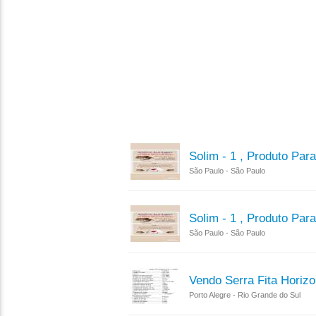
Solim - 1 , Produto Pa
São Paulo - São Paulo
Solim - 1 , Produto Pa
São Paulo - São Paulo
Vendo Serra Fita Horizo
Porto Alegre - Rio Grande do Sul