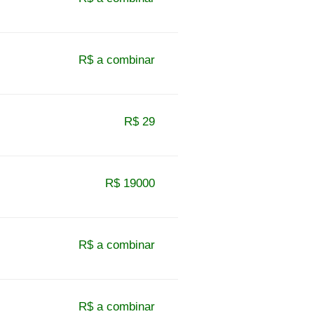
R$ a combinar
R$ 29
R$ 19000
R$ a combinar
R$ a combinar