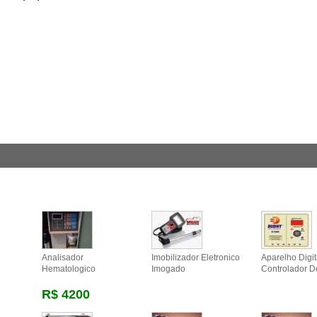
Analisador
Imobilizador Eletronico
Aparelho Digit
Hematologico
Imogado
Controlador 
R$ 4200