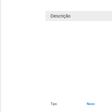
Descrição
Tipo:
Novo