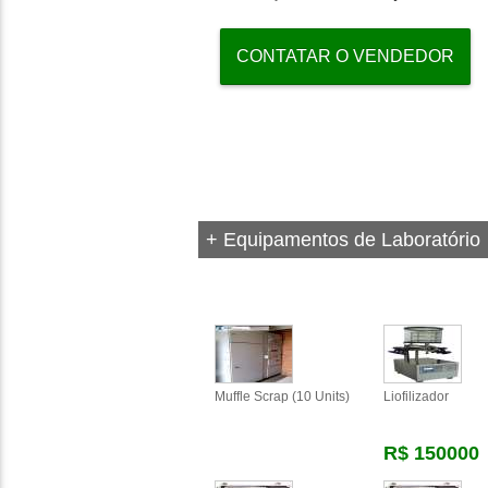
CONTATAR O VENDEDOR
+ Equipamentos de Laboratório
Muffle Scrap (10 Units)
Liofilizador
R$ 150000