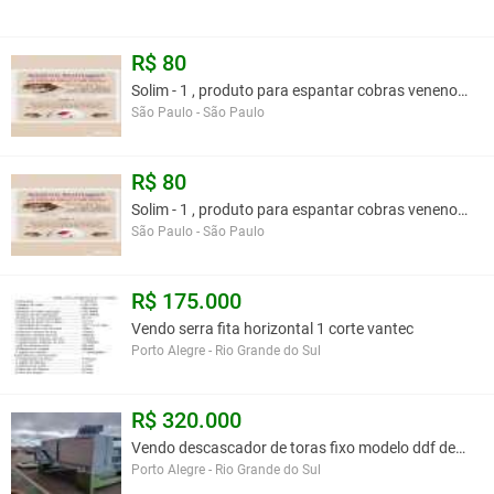
R$ 80
Solim - 1 , produto para espantar cobras venenosa
São Paulo - São Paulo
R$ 80
Solim - 1 , produto para espantar cobras venenosa
São Paulo - São Paulo
R$ 175.000
Vendo serra fita horizontal 1 corte vantec
Porto Alegre - Rio Grande do Sul
R$ 320.000
Vendo descascador de toras fixo modelo ddf demu
Porto Alegre - Rio Grande do Sul