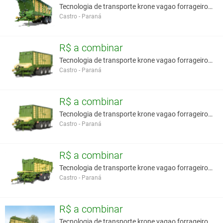
Tecnologia de transporte krone vagao forrageiro de
Castro - Paraná
R$ a combinar
Tecnologia de transporte krone vagao forrageiro au
Castro - Paraná
R$ a combinar
Tecnologia de transporte krone vagao forrageiro au
Castro - Paraná
R$ a combinar
Tecnologia de transporte krone vagao forrageiro au
Castro - Paraná
R$ a combinar
Tecnologia de transporte krone vagao forrageiro au