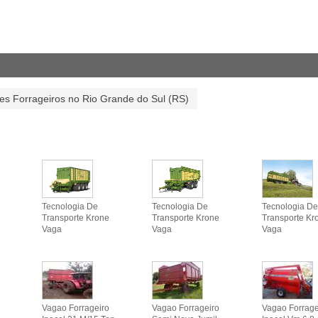
es Forrageiros no Rio Grande do Sul (RS)
Tecnologia De
Tecnologia De
Tecnologia De
Transporte Krone
Transporte Krone
Transporte Kr
Vaga
Vaga
Vaga
Vagao Forrageiro
Vagao Forrageiro
Vagao Forrage