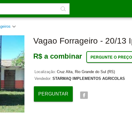
ageiros
Vagao Forrageiro - 20/13 
R$ a combinar
PERGUNTE O PREÇO
Localização:
Cruz Alta, Rio Grande do Sul (RS)
Vendedor:
STARMAQ IMPLEMENTOS AGRICOLAS
PERGUNTAR