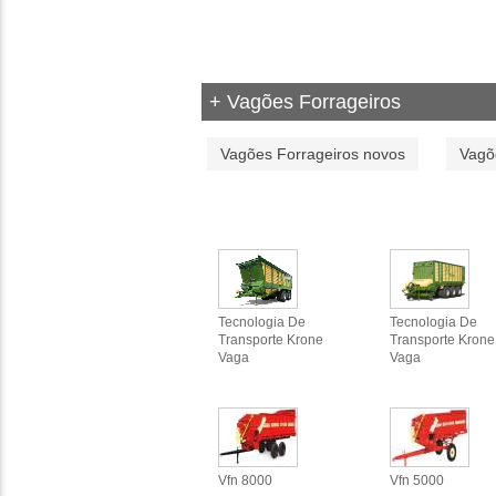
+ Vagões Forrageiros
Vagões Forrageiros novos
Vagõ
Tecnologia De
Tecnologia De
Transporte Krone
Transporte Krone
Vaga
Vaga
Vfn 8000
Vfn 5000