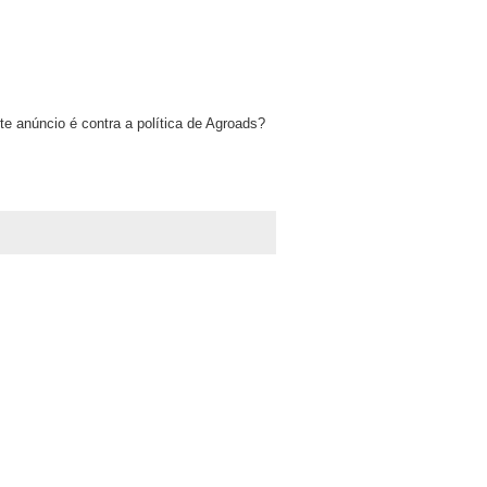
e anúncio é contra a política de Agroads?