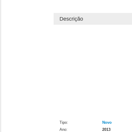
Descrição
Tipo:
Novo
Ano:
2013