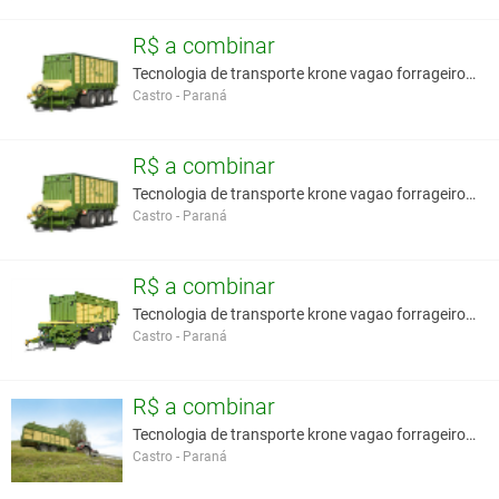
R$ a combinar
Tecnologia de transporte krone vagao forrageiro au
Castro - Paraná
R$ a combinar
Tecnologia de transporte krone vagao forrageiro au
Castro - Paraná
R$ a combinar
Tecnologia de transporte krone vagao forrageiro au
Castro - Paraná
R$ a combinar
Tecnologia de transporte krone vagao forrageiro au
Castro - Paraná