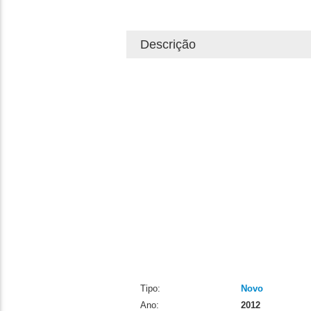
Descrição
Tipo:
Novo
Ano:
2012