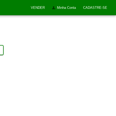
VENDER
Minha Conta
CADASTRE-SE