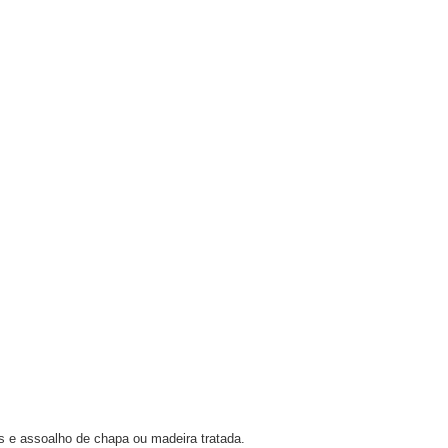
s e assoalho de chapa ou madeira tratada.