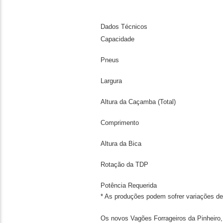
Dados Técnicos
Capacidade
Pneus
Largura
Altura da Caçamba (Total)
Comprimento
Altura da Bica
Rotação da TDP
Potência Requerida
* As produções podem sofrer variações de
Os novos Vagões Forrageiros da Pinheiro,