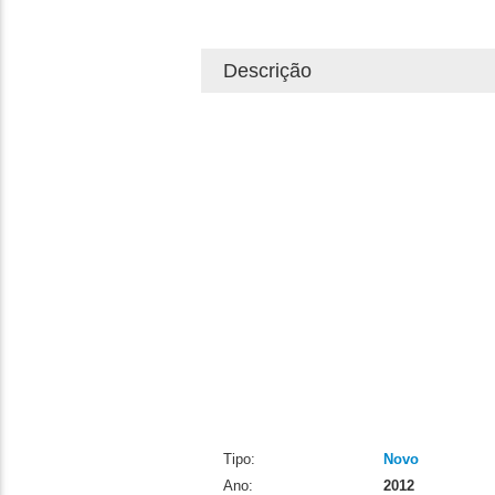
Descrição
Tipo:
Novo
Ano:
2012