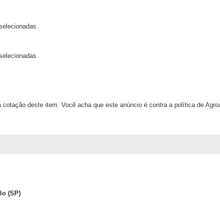
selecionadas.
selecionadas.
 cotação deste item. Você acha que este anúncio é contra a política de Agr
lo (SP)