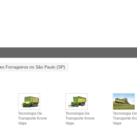
es Forrageiros no São Paulo (SP)
Tecnologia De
Tecnologia De
Tecnologia De
Transporte Krone
Transporte Krone
Transporte Kr
Vaga
Vaga
Vaga