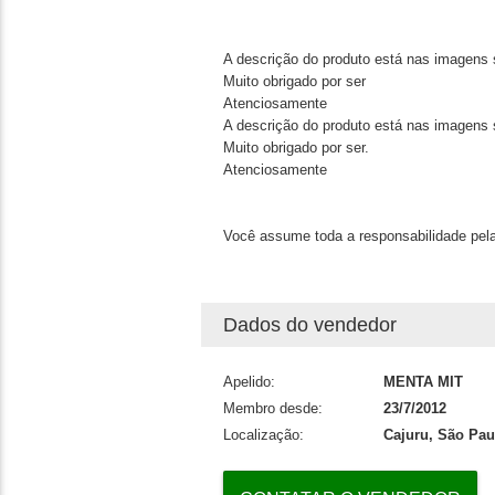
A descrição do produto está nas imagens 
Muito obrigado por ser
Atenciosamente
A descrição do produto está nas imagens 
Muito obrigado por ser.
Atenciosamente
Você assume toda a responsabilidade pela
Dados do vendedor
Apelido:
MENTA MIT
Membro desde:
23/7/2012
Localização:
Cajuru, São Pau