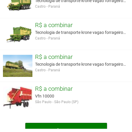
Tecnologia de transporte krone vagao forrageiro au
Castro - Paraná
R$ a combinar
Tecnologia de transporte krone vagao forrageiro au
Castro - Paraná
R$ a combinar
Tecnologia de transporte krone vagao forrageiro au
Castro - Paraná
R$ a combinar
Vfn 10000
São Paulo - São Paulo (SP)
MAIS VAGÕES FORRAGEIROS