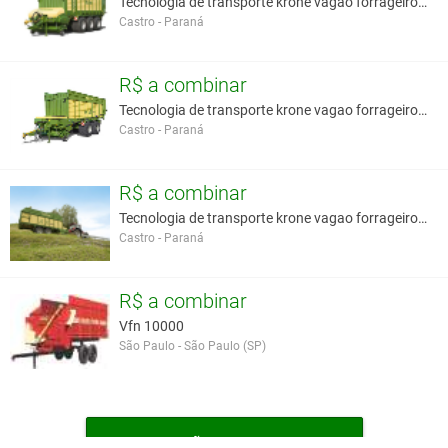
Tecnologia de transporte krone vagao forrageiro au
Castro - Paraná
R$ a combinar
Tecnologia de transporte krone vagao forrageiro au
Castro - Paraná
R$ a combinar
Tecnologia de transporte krone vagao forrageiro au
Castro - Paraná
R$ a combinar
Vfn 10000
São Paulo - São Paulo (SP)
MAIS VAGÕES FORRAGEIROS