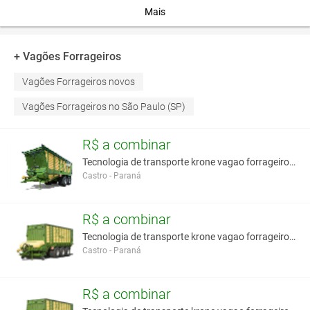
Mais
+ Vagões Forrageiros
Vagões Forrageiros novos
Vagões Forrageiros no São Paulo (SP)
R$ a combinar
Tecnologia de transporte krone vagao forrageiro de
Castro - Paraná
R$ a combinar
Tecnologia de transporte krone vagao forrageiro au
Castro - Paraná
R$ a combinar