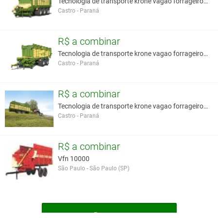
Tecnologia de transporte krone vagao forrageiro au
Castro - Paraná
R$ a combinar
Tecnologia de transporte krone vagao forrageiro au
Castro - Paraná
R$ a combinar
Tecnologia de transporte krone vagao forrageiro au
Castro - Paraná
R$ a combinar
Vfn 10000
São Paulo - São Paulo (SP)
MAIS VAGÕES FORRAGEIROS