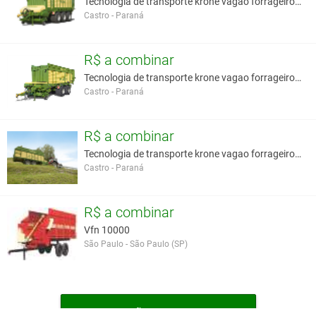
Tecnologia de transporte krone vagao forrageiro au
Castro - Paraná
R$ a combinar
Tecnologia de transporte krone vagao forrageiro au
Castro - Paraná
R$ a combinar
Tecnologia de transporte krone vagao forrageiro au
Castro - Paraná
R$ a combinar
Vfn 10000
São Paulo - São Paulo (SP)
MAIS VAGÕES FORRAGEIROS