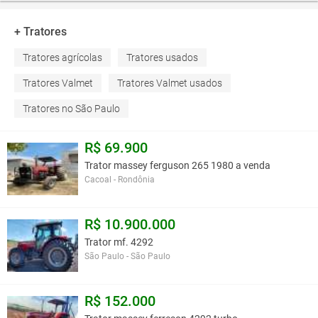
+ Tratores
Tratores agrícolas
Tratores usados
Tratores Valmet
Tratores Valmet usados
Tratores no São Paulo
R$ 69.900
Trator massey ferguson 265 1980 a venda
Cacoal - Rondônia
R$ 10.900.000
Trator mf. 4292
São Paulo - São Paulo
R$ 152.000