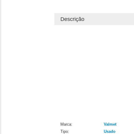
Descrição
Marca:
Valmet
Tipo:
Usado