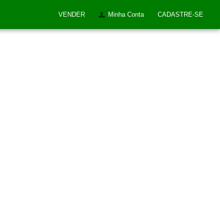
VENDER
Minha Conta
CADASTRE-SE