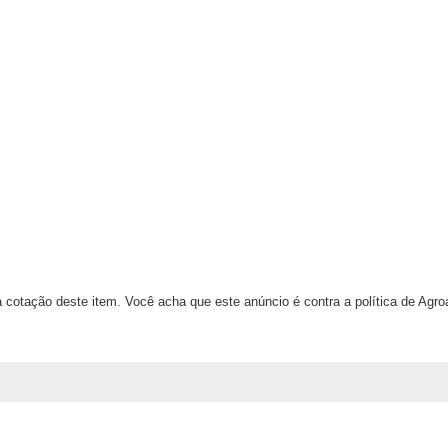
 cotação deste item. Você acha que este anúncio é contra a política de Agr