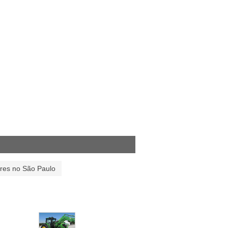
ores no São Paulo