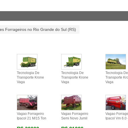
es Forrageiros no Rio Grande do Sul (RS)
Tecnologia De
Tecnologia De
Tecnologia De
Transporte Krone
Transporte Krone
Transporte Kr
Vaga
Vaga
Vaga
Vagao Forrageiro
Vagao Forrageiro
Vagao Forrage
Ipacol 21 M/15 Ton
Semi Novo Jumil
Ipacol Vm 6.0 