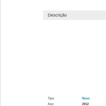
Descrição
Tipo:
Novo
Ano:
2012