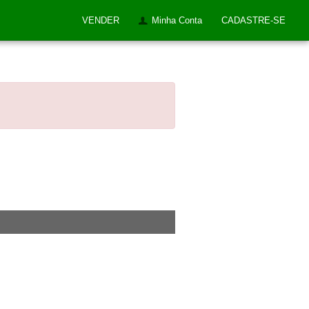
VENDER
Minha Conta
CADASTRE-SE