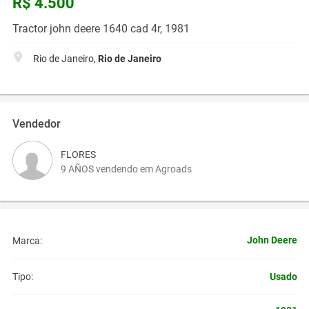
R$ 4.500
Tractor john deere 1640 cad 4r, 1981
Rio de Janeiro,
Rio de Janeiro
Vendedor
FLORES
9 AÑOS vendendo em Agroads
John Deere
Marca:
Usado
Tipo: