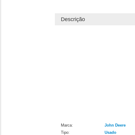
Descrição
Marca:
John Deere
Tipo:
Usado