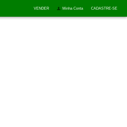
VENDER
Minha Conta
CADASTRE-SE