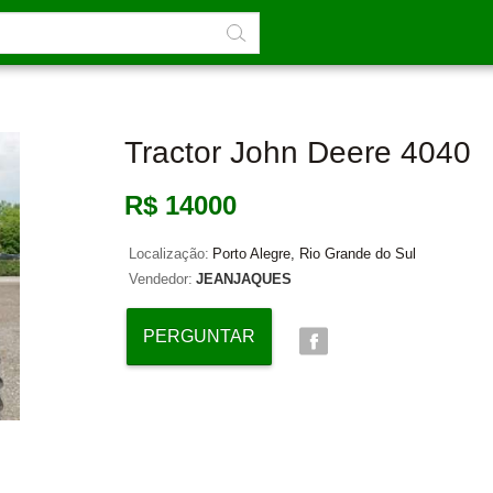
Tractor John Deere 4040
R$ 14000
Localização:
Porto Alegre, Rio Grande do Sul
Vendedor:
JEANJAQUES
PERGUNTAR