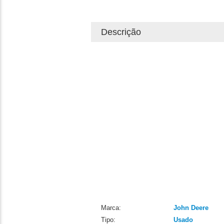
Descrição
Marca:
John Deere
Tipo:
Usado