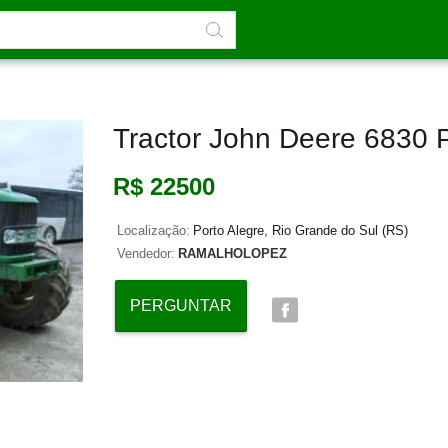
Tractor John Deere 6830 
R$ 22500
Localização:
Porto Alegre, Rio Grande do Sul (RS)
Vendedor:
RAMALHOLOPEZ
PERGUNTAR