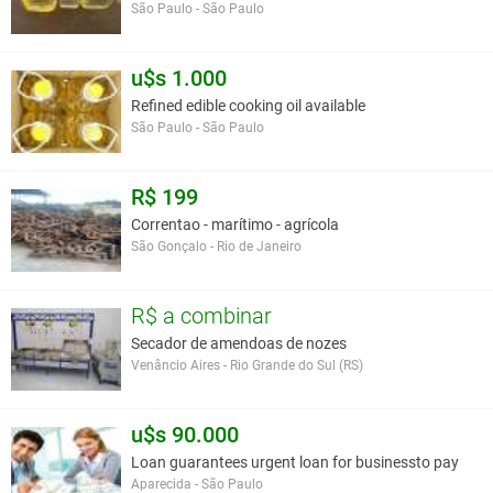
São Paulo - São Paulo
u$s 1.000
Refined edible cooking oil available
São Paulo - São Paulo
R$ 199
Correntao - marítimo - agrícola
São Gonçalo - Rio de Janeiro
R$ a combinar
Secador de amendoas de nozes
Venâncio Aires - Rio Grande do Sul (RS)
u$s 90.000
Loan guarantees urgent loan for businessto pay
Aparecida - São Paulo