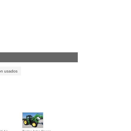
on usados