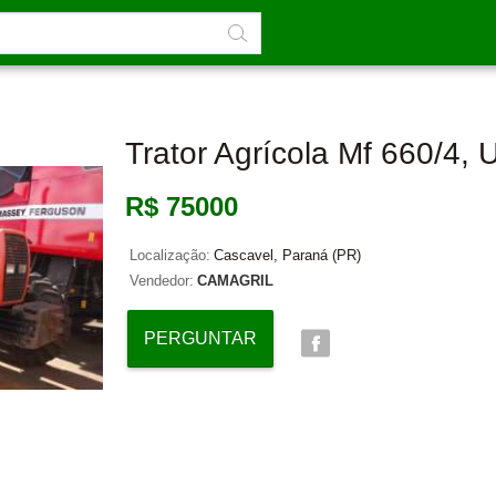
Trator Agrícola Mf 660/4,
R$ 75000
Localização:
Cascavel, Paraná (PR)
Vendedor:
CAMAGRIL
PERGUNTAR