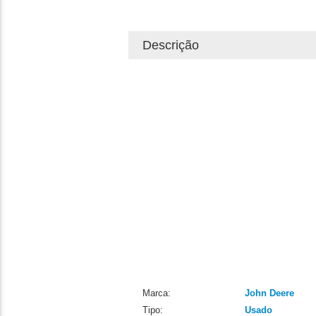
Descrição
Marca:
John Deere
Tipo:
Usado