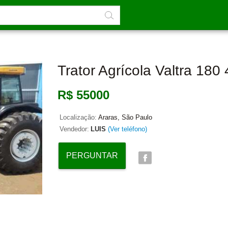
Trator Agrícola Valtra 180
R$ 55000
Localização:
Araras, São Paulo
Vendedor:
LUIS
(Ver teléfono)
PERGUNTAR