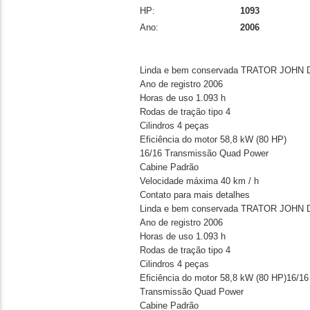
HP:
1093
Ano:
2006
Linda e bem conservada TRATOR JOH
Ano de registro 2006
Horas de uso 1.093 h
Rodas de tração tipo 4
Cilindros 4 peças
Eficiência do motor 58,8 kW (80 HP)
16/16 Transmissão Quad Power
Cabine Padrão
Velocidade máxima 40 km / h
Contato para mais detalhes
Linda e bem conservada TRATOR JOH
Ano de registro 2006
Horas de uso 1.093 h
Rodas de tração tipo 4
Cilindros 4 peças
Eficiência do motor 58,8 kW (80 HP)16/16
Transmissão Quad Power
Cabine Padrão