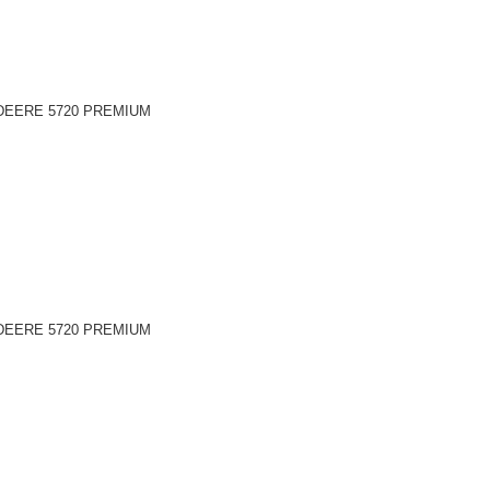
N DEERE 5720 PREMIUM
N DEERE 5720 PREMIUM