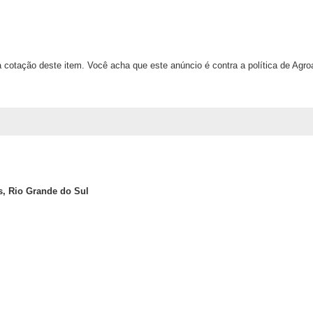
 cotação deste item. Você acha que este anúncio é contra a política de Agr
, Rio Grande do Sul