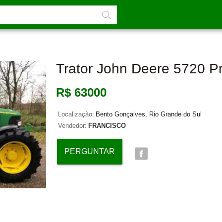
Trator John Deere 5720 
R$ 63000
Localização:
Bento Gonçalves, Rio Grande do Sul
Vendedor:
FRANCISCO
PERGUNTAR