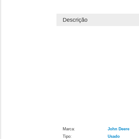
Descrição
Marca:
John Deere
Tipo:
Usado