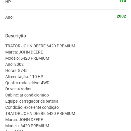
110
HP:
2002
Ano:
Descrição
TRATOR JOHN DEERE 6420 PREMIUM
Marca: JOHN DEERE
Modelo: 6420 PREMIUM
Ano: 2002
Horas: 8745
Alimentação: 110 HP
Quatro rodas drive: 4WD
Driver: 4 rodas
Cabine: ar condicionado
Equipe: carregador de bateria
Condição: excelente condição
TRATOR JOHN DEERE 6420 PREMIUM
Marca: JOHN DEERE
Modelo: 6420 PREMIUM