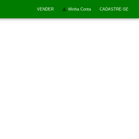
VENDER
Minha Conta
CADASTRE-SE