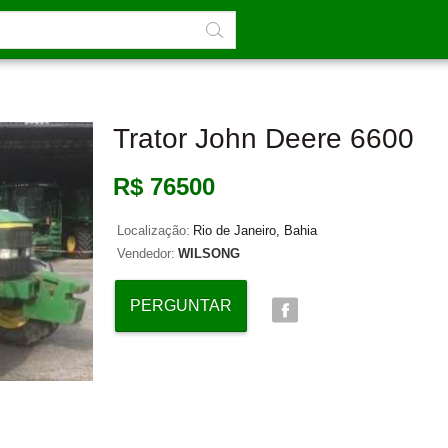
Trator John Deere 6600
R$ 76500
Localização:
Rio de Janeiro, Bahia
Vendedor:
WILSONG
PERGUNTAR