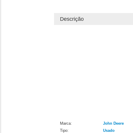
Descrição
Marca:
John Deere
Tipo:
Usado