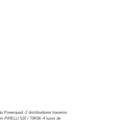
 Powerquad -2 distribuidores traseiros
m PIRELLI 520 / 70R38 -4 luzes de