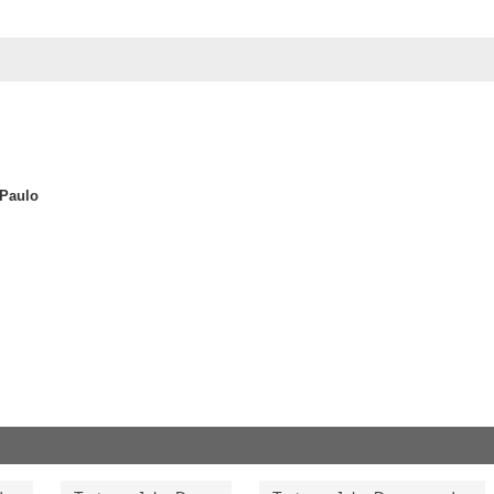
 Paulo