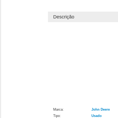
Descrição
Marca:
John Deere
Tipo:
Usado