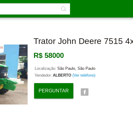
Trator John Deere 7515 4
R$ 58000
Localização:
São Paulo, São Paulo
Vendedor:
ALBERTO
(Ver teléfono)
PERGUNTAR