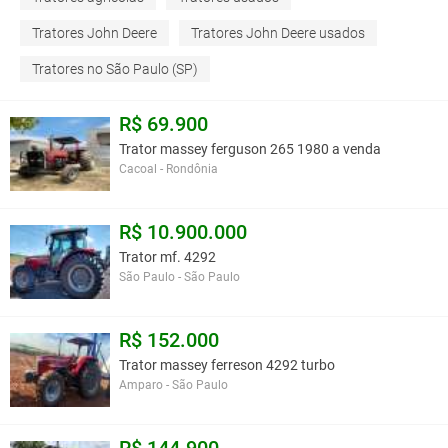
Tratores John Deere
Tratores John Deere usados
Tratores no São Paulo (SP)
R$ 69.900
Trator massey ferguson 265 1980 a venda
Cacoal - Rondônia
R$ 10.900.000
Trator mf. 4292
São Paulo - São Paulo
R$ 152.000
Trator massey ferreson 4292 turbo
Amparo - São Paulo