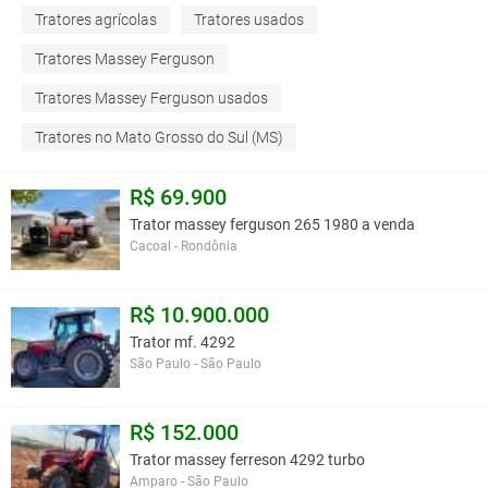
Tratores agrícolas
Tratores usados
Tratores Massey Ferguson
Tratores Massey Ferguson usados
Tratores no Mato Grosso do Sul (MS)
R$ 69.900
Trator massey ferguson 265 1980 a venda
Cacoal - Rondônia
R$ 10.900.000
Trator mf. 4292
São Paulo - São Paulo
R$ 152.000
Trator massey ferreson 4292 turbo
Amparo - São Paulo