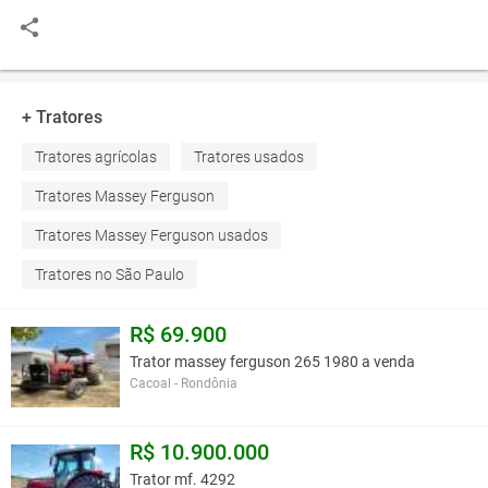
+ Tratores
Tratores agrícolas
Tratores usados
Tratores Massey Ferguson
Tratores Massey Ferguson usados
Tratores no São Paulo
R$ 69.900
Trator massey ferguson 265 1980 a venda
Cacoal - Rondônia
R$ 10.900.000
Trator mf. 4292