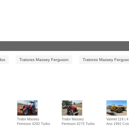
dos
Tratores Massey Ferguson
Tratores Massey Fergus
Trator Massey
Trator Massey
Valmet 118 ( 4 
Ferreson 4292 Turbo
Ferreson 4275 Turbo
Ano 1992 Con