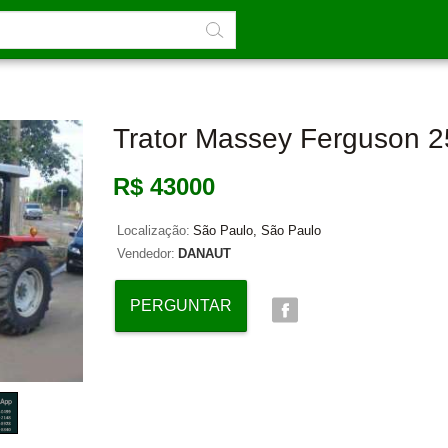
Trator Massey Ferguson 
R$ 43000
Localização:
São Paulo, São Paulo
Vendedor:
DANAUT
PERGUNTAR