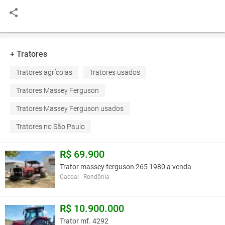
+ Tratores
Tratores agrícolas
Tratores usados
Tratores Massey Ferguson
Tratores Massey Ferguson usados
Tratores no São Paulo
R$ 69.900
Trator massey ferguson 265 1980 a venda
Cacoal - Rondônia
R$ 10.900.000
Trator mf. 4292