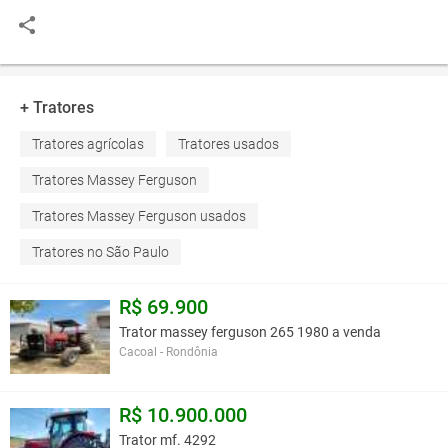
+ Tratores
Tratores agrícolas
Tratores usados
Tratores Massey Ferguson
Tratores Massey Ferguson usados
Tratores no São Paulo
R$ 69.900
Trator massey ferguson 265 1980 a venda
Cacoal - Rondônia
R$ 10.900.000
Trator mf. 4292