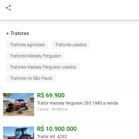
+ Tratores
Tratores agrícolas
Tratores usados
Tratores Massey Ferguson
Tratores Massey Ferguson usados
Tratores no São Paulo
R$ 69.900
Trator massey ferguson 265 1980 a venda
Cacoal - Rondônia
R$ 10.900.000
Trator mf. 4292