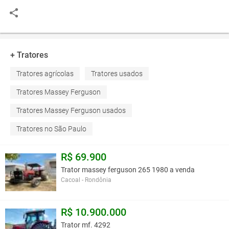
+ Tratores
Tratores agrícolas
Tratores usados
Tratores Massey Ferguson
Tratores Massey Ferguson usados
Tratores no São Paulo
R$ 69.900
Trator massey ferguson 265 1980 a venda
Cacoal - Rondônia
R$ 10.900.000
Trator mf. 4292