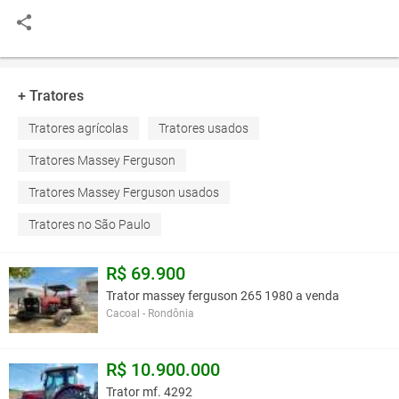
+ Tratores
Tratores agrícolas
Tratores usados
Tratores Massey Ferguson
Tratores Massey Ferguson usados
Tratores no São Paulo
R$ 69.900
Trator massey ferguson 265 1980 a venda
Cacoal - Rondônia
R$ 10.900.000
Trator mf. 4292