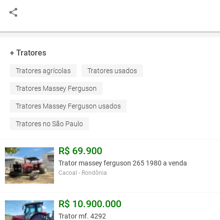
+ Tratores
Tratores agrícolas
Tratores usados
Tratores Massey Ferguson
Tratores Massey Ferguson usados
Tratores no São Paulo
R$ 69.900
Trator massey ferguson 265 1980 a venda
Cacoal - Rondônia
R$ 10.900.000
Trator mf. 4292