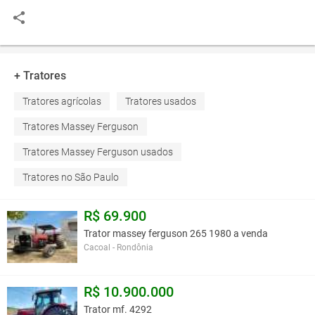
+ Tratores
Tratores agrícolas
Tratores usados
Tratores Massey Ferguson
Tratores Massey Ferguson usados
Tratores no São Paulo
R$ 69.900
Trator massey ferguson 265 1980 a venda
Cacoal - Rondônia
R$ 10.900.000
Trator mf. 4292