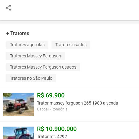
+ Tratores
Tratores agrícolas
Tratores usados
Tratores Massey Ferguson
Tratores Massey Ferguson usados
Tratores no São Paulo
R$ 69.900
Trator massey ferguson 265 1980 a venda
Cacoal - Rondônia
R$ 10.900.000
Trator mf. 4292