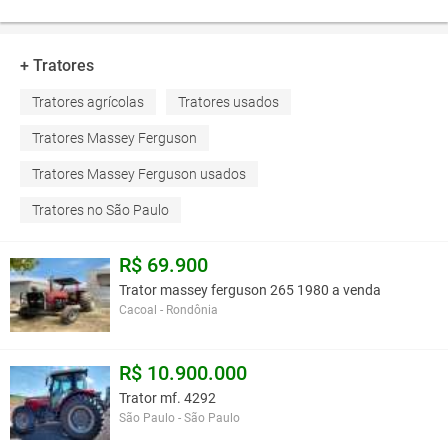
+ Tratores
Tratores agrícolas
Tratores usados
Tratores Massey Ferguson
Tratores Massey Ferguson usados
Tratores no São Paulo
R$ 69.900
Trator massey ferguson 265 1980 a venda
Cacoal - Rondônia
R$ 10.900.000
Trator mf. 4292
São Paulo - São Paulo