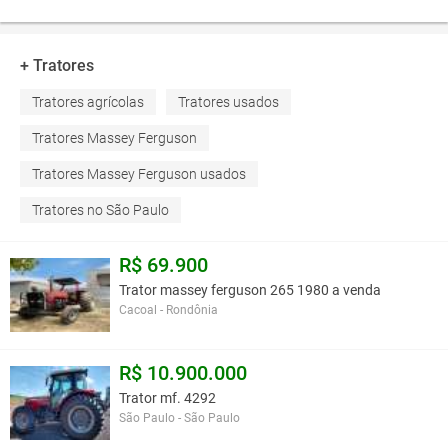
+ Tratores
Tratores agrícolas
Tratores usados
Tratores Massey Ferguson
Tratores Massey Ferguson usados
Tratores no São Paulo
R$ 69.900
Trator massey ferguson 265 1980 a venda
Cacoal - Rondônia
R$ 10.900.000
Trator mf. 4292
São Paulo - São Paulo