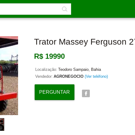
Trator Massey Ferguson 2
R$ 19990
Localização:
Teodoro Sampaio, Bahia
Vendedor:
AGRONEGOCIO
(Ver teléfono)
PERGUNTAR