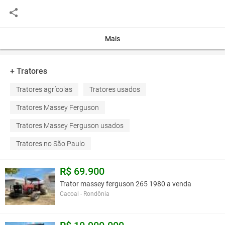
Mais
+ Tratores
Tratores agrícolas
Tratores usados
Tratores Massey Ferguson
Tratores Massey Ferguson usados
Tratores no São Paulo
R$ 69.900
Trator massey ferguson 265 1980 a venda
Cacoal - Rondônia