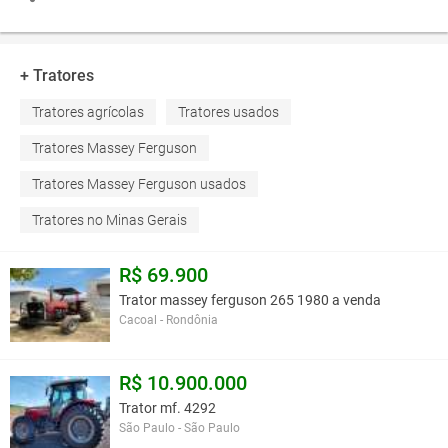
+ Tratores
Tratores agrícolas
Tratores usados
Tratores Massey Ferguson
Tratores Massey Ferguson usados
Tratores no Minas Gerais
R$ 69.900
Trator massey ferguson 265 1980 a venda
Cacoal - Rondônia
R$ 10.900.000
Trator mf. 4292
São Paulo - São Paulo