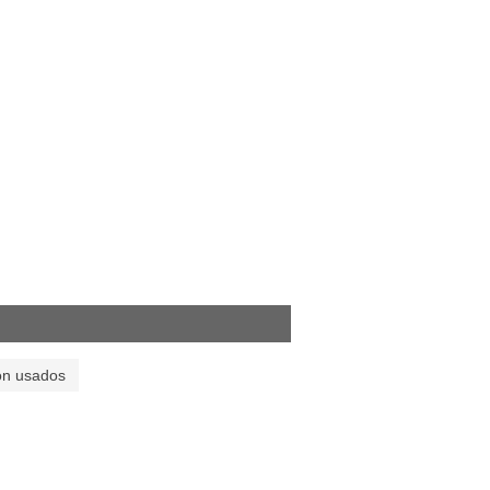
on usados