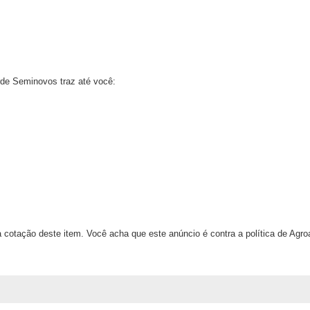
rde Seminovos traz até você:
 cotação deste item. Você acha que este anúncio é contra a política de Agr