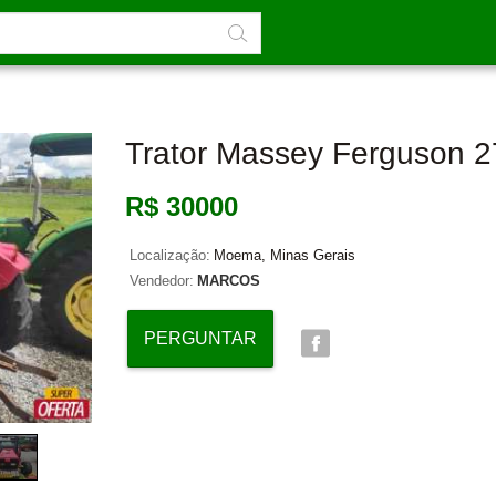
Trator Massey Ferguson 2
R$ 30000
Localização:
Moema, Minas Gerais
Vendedor:
MARCOS
PERGUNTAR