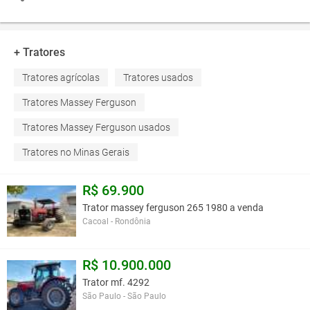
+ Tratores
Tratores agrícolas
Tratores usados
Tratores Massey Ferguson
Tratores Massey Ferguson usados
Tratores no Minas Gerais
R$ 69.900
Trator massey ferguson 265 1980 a venda
Cacoal - Rondônia
R$ 10.900.000
Trator mf. 4292
São Paulo - São Paulo