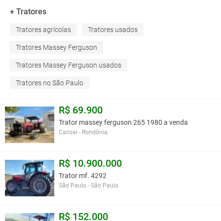
+ Tratores
Tratores agrícolas
Tratores usados
Tratores Massey Ferguson
Tratores Massey Ferguson usados
Tratores no São Paulo
R$ 69.900
Trator massey ferguson 265 1980 a venda
Cacoal - Rondônia
R$ 10.900.000
Trator mf. 4292
São Paulo - São Paulo
R$ 152.000