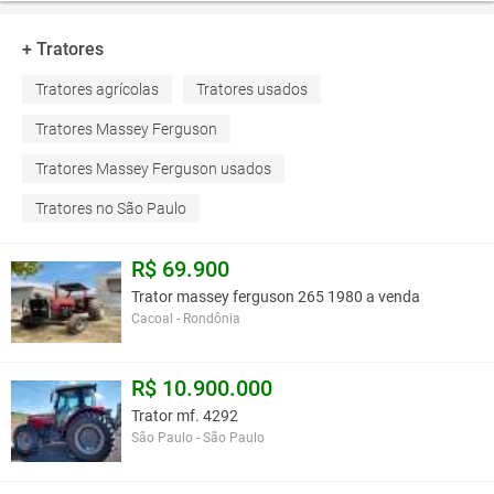
+ Tratores
Tratores agrícolas
Tratores usados
Tratores Massey Ferguson
Tratores Massey Ferguson usados
Tratores no São Paulo
R$ 69.900
Trator massey ferguson 265 1980 a venda
Cacoal - Rondônia
R$ 10.900.000
Trator mf. 4292
São Paulo - São Paulo