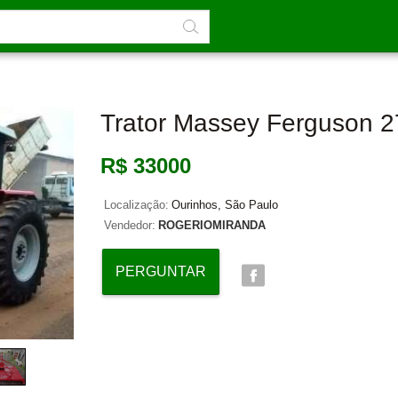
Trator Massey Ferguson 
R$ 33000
Localização:
Ourinhos, São Paulo
Vendedor:
ROGERIOMIRANDA
PERGUNTAR