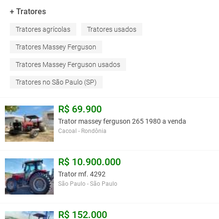
+ Tratores
Tratores agrícolas
Tratores usados
Tratores Massey Ferguson
Tratores Massey Ferguson usados
Tratores no São Paulo (SP)
R$ 69.900
Trator massey ferguson 265 1980 a venda
Cacoal - Rondônia
R$ 10.900.000
Trator mf. 4292
São Paulo - São Paulo
R$ 152.000